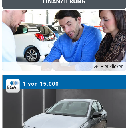
FINANZIERUNG
Hier klicken!
1 von 15.000