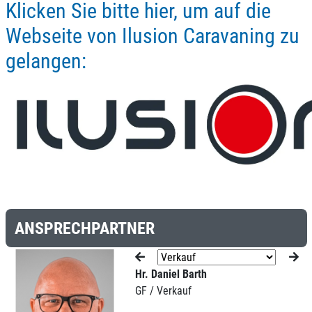
Klicken Sie bitte hier, um auf die
Webseite von Ilusion Caravaning zu
gelangen:
ANSPRECHPARTNER
Hr. Daniel Barth
GF / Verkauf