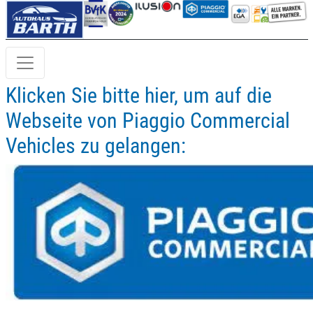
Klicken Sie bitte hier, um auf die
Webseite von Piaggio Commercial
Vehicles zu gelangen: