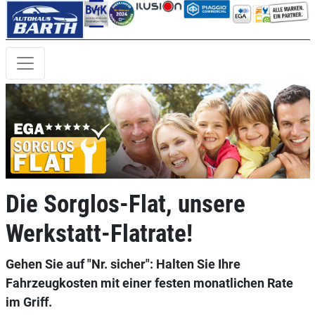
Die Sorglos-Flat, unsere
Werkstatt-Flatrate!
Gehen Sie auf "Nr. sicher": Halten Sie Ihre
Fahrzeugkosten mit einer festen monatlichen Rate
im Griff.