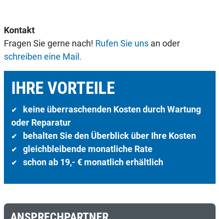
Kontakt
Fragen Sie gerne nach!
Rufen Sie uns
an oder
schreiben eine Mail.
IHRE VORTEILE
keine überraschenden Kosten durch Wartung
✔
oder Reparatur
behalten Sie den Überblick über Ihre Kosten
✔
gleichbleibende monatliche Rate
✔
schon ab 19,- € monatlich erhältlich
✔
ANSPRECHPARTNER