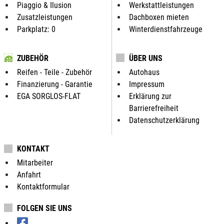
Piaggio & Ilusion
Werkstattleistungen
Zusatzleistungen
Dachboxen mieten
Parkplatz: 0
Winterdienstfahrzeuge
ZUBEHÖR
ÜBER UNS
Reifen - Teile - Zubehör
Autohaus
Finanzierung - Garantie
Impressum
EGA SORGLOS-FLAT
Erklärung zur
Barrierefreiheit
Datenschutzerklärung
KONTAKT
Mitarbeiter
Anfahrt
Kontaktformular
FOLGEN SIE UNS