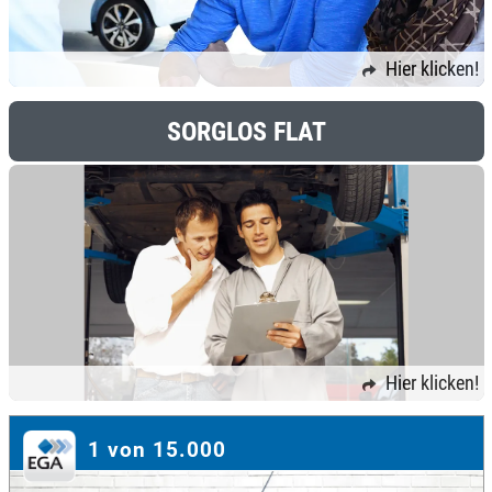
Hier klicken!
SORGLOS FLAT
Hier klicken!
1 von 15.000