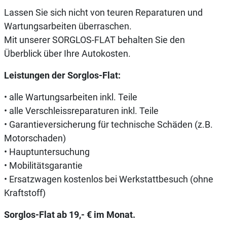
Lassen Sie sich nicht von teuren Reparaturen und
Wartungsarbeiten überraschen.
Mit unserer SORGLOS-FLAT behalten Sie den
Überblick über Ihre Autokosten.
Leistungen der Sorglos-Flat:
• alle Wartungsarbeiten inkl. Teile
• alle Verschleissreparaturen inkl. Teile
• Garantieversicherung für technische Schäden (z.B.
Motorschaden)
• Hauptuntersuchung
• Mobilitätsgarantie
• Ersatzwagen kostenlos bei Werkstattbesuch (ohne
Kraftstoff)
Sorglos-Flat ab 19,- € im Monat.